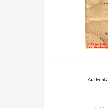
Auf Erlaß