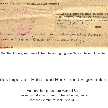
Veröffentlichung mit freundlicher Genehmigung von Carlos Hennig, Brasilien.
 des Imperator, Hoheit und Herrscher des gesamten
Ausschreibung aus dem Matrikel-Buch
der römisch-katholischen Kirche in Dubno, Teil 2,
über die Heirate im Jahr 1882 Nr. 25