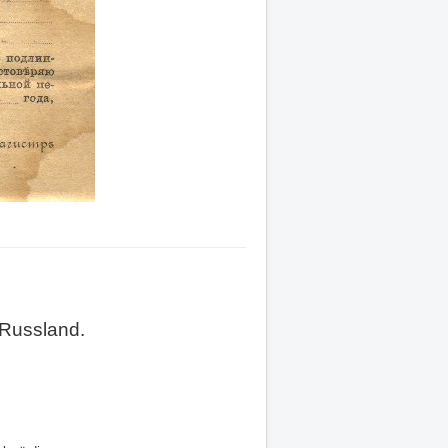
 Russland.