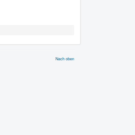
Nach oben